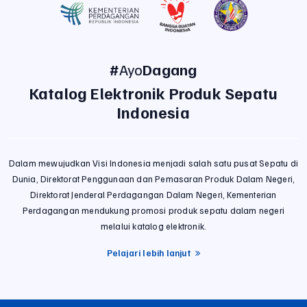
#
Ayo
Dagang
Katalog Elektronik Produk Sepatu
Indonesia
Dalam mewujudkan Visi Indonesia menjadi salah satu pusat Sepatu di
Dunia, Direktorat Penggunaan dan Pemasaran Produk Dalam Negeri,
Direktorat Jenderal Perdagangan Dalam Negeri, Kementerian
Perdagangan mendukung promosi produk sepatu dalam negeri
melalui katalog elektronik.
Pelajari lebih lanjut