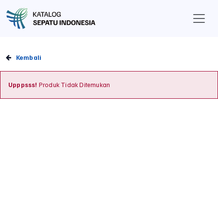
Kembali
Upppsss!
Produk Tidak Ditemukan