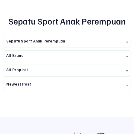
Sepatu Sport Anak Perempuan
Sepatu Sport Anak Perempuan
All Brand
All Propinsi
Newest Post