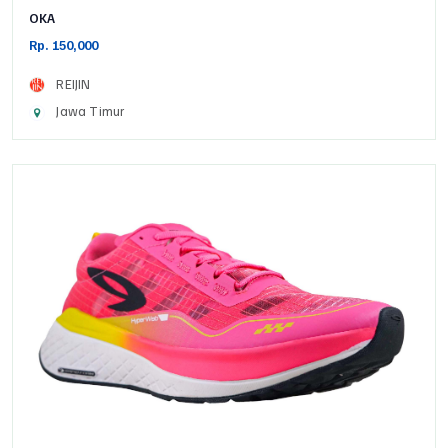
OKA
Rp. 150,000
REIJIN
Jawa Timur