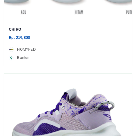
CHIRO
Rp. 219,800
HOMYPED
Banten