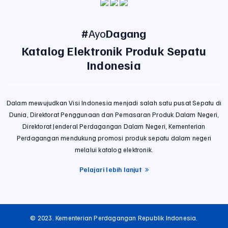
#
Ayo
Dagang
Katalog Elektronik Produk Sepatu
Indonesia
Dalam mewujudkan Visi Indonesia menjadi salah satu pusat Sepatu di
Dunia, Direktorat Penggunaan dan Pemasaran Produk Dalam Negeri,
Direktorat Jenderal Perdagangan Dalam Negeri, Kementerian
Perdagangan mendukung promosi produk sepatu dalam negeri
melalui katalog elektronik.
Pelajari lebih lanjut
© 2023. Kementerian Perdagangan Republik Indonesia.