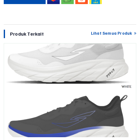
Lihat Semua Produk
Produk Terkait