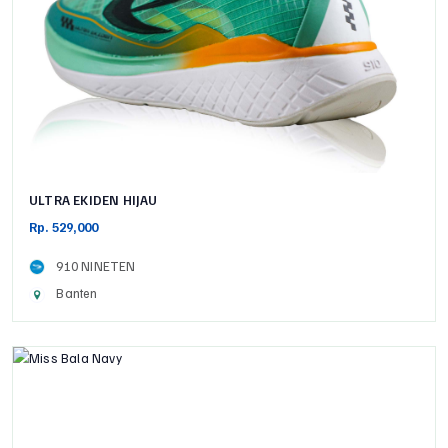
ULTRA EKIDEN HIJAU
Rp. 529,000
910 NINETEN
Banten