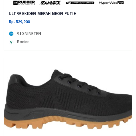
ULTRA EKIDEN MERAH NEON PUTIH
Rp. 529,900
910 NINETEN
Banten